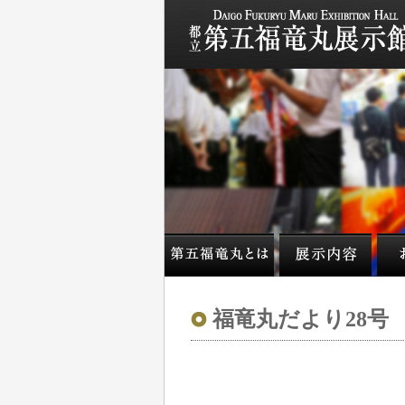
福竜丸だより28号