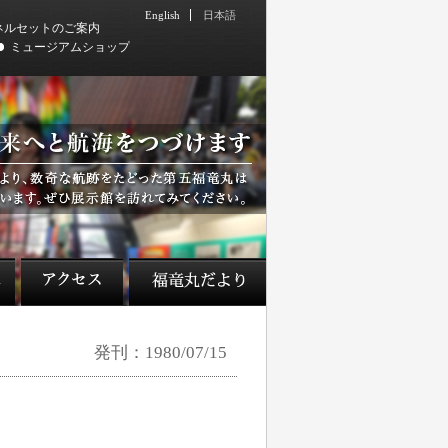
English
日本語
ネルセットのご案内
ミュージアムショップ
発刊：1980/07/15