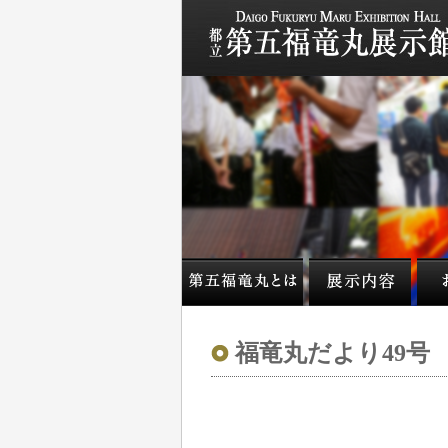
福竜丸だより49号