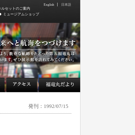
English
日本語
ネルセットのご案内
ミュージアムショップ
発刊：1992/07/15