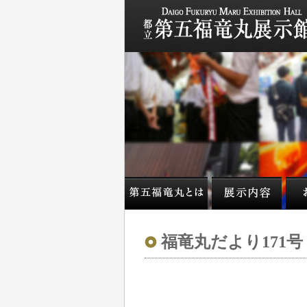
福竜丸だより171号