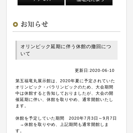
オリンピック延期に伴う休館の撤回につ
いて
更新日:2020-06-10
第五福竜丸展示館は、2020年夏に予定されていた
オリンピック・パラリンピックのため、大会期間
中は休館すると告知しておりましたが、大会の開
催延期に伴い、休館を取りやめ、通常開館いたし
ます。
休館を予定していた期間 2020年7月3日～9月7日
→休館を取りやめ、上記期間も通常開館しま
す。