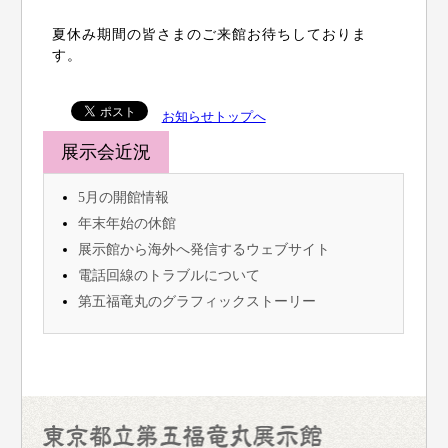
夏休み期間の皆さまのご来館お待ちしておりま
す。
お知らせトップへ
展示会近況
5月の開館情報
年末年始の休館
展示館から海外へ発信するウェブサイト
電話回線のトラブルについて
第五福竜丸のグラフィックストーリー