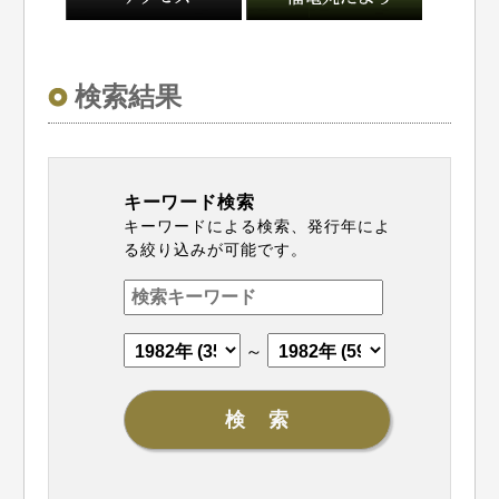
検索結果
キーワード検索
キーワードによる検索、発行年によ
る絞り込みが可能です。
～