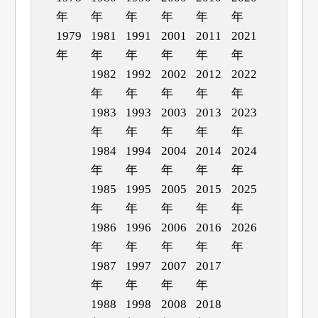
年
年
年
年
年
年
1979
1981
1991
2001
2011
2021
年
年
年
年
年
年
1982
1992
2002
2012
2022
年
年
年
年
年
1983
1993
2003
2013
2023
年
年
年
年
年
1984
1994
2004
2014
2024
年
年
年
年
年
1985
1995
2005
2015
2025
年
年
年
年
年
1986
1996
2006
2016
2026
年
年
年
年
年
1987
1997
2007
2017
年
年
年
年
1988
1998
2008
2018