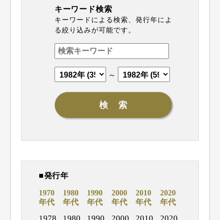
キーワード検索
キーワードによる検索、発行年によ
る絞り込みが可能です。
～
■発行年
1970
1980
1990
2000
2010
2020
年代
年代
年代
年代
年代
年代
1978
1980
1990
2000
2010
2020