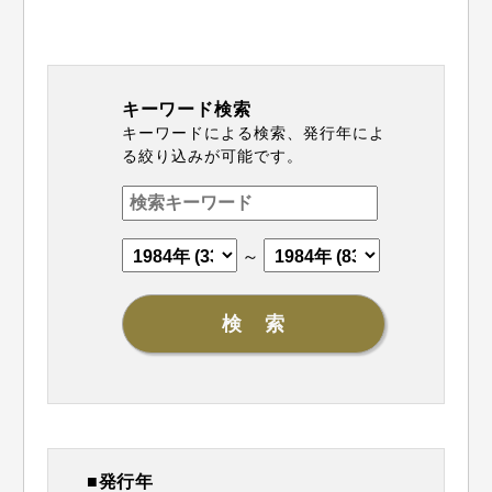
キーワード検索
キーワードによる検索、発行年によ
る絞り込みが可能です。
～
■発行年