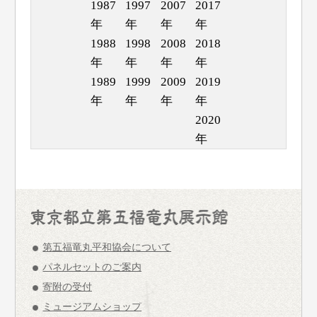
1987
1997
2007
2017
年
年
年
年
1988
1998
2008
2018
年
年
年
年
1989
1999
2009
2019
年
年
年
年
2020
年
第五福竜丸平和協会について
パネルセットのご案内
寄附の受付
ミュージアムショップ