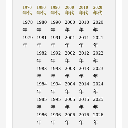
1970
1980
1990
2000
2010
2020
年代
年代
年代
年代
年代
年代
1978
1980
1990
2000
2010
2020
年
年
年
年
年
年
1979
1981
1991
2001
2011
2021
年
年
年
年
年
年
1982
1992
2002
2012
2022
年
年
年
年
年
1983
1993
2003
2013
2023
年
年
年
年
年
1984
1994
2004
2014
2024
年
年
年
年
年
1985
1995
2005
2015
2025
年
年
年
年
年
1986
1996
2006
2016
2026
年
年
年
年
年