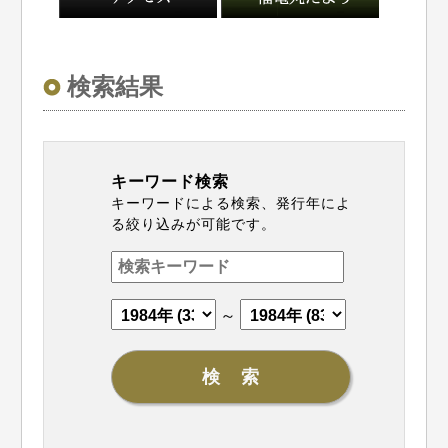
検索結果
キーワード検索
キーワードによる検索、発行年によ
る絞り込みが可能です。
～