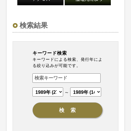
検索結果
キーワード検索
キーワードによる検索、発行年によ
る絞り込みが可能です。
～