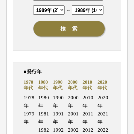
～
■発行年
1970
1980
1990
2000
2010
2020
年代
年代
年代
年代
年代
年代
1978
1980
1990
2000
2010
2020
年
年
年
年
年
年
1979
1981
1991
2001
2011
2021
年
年
年
年
年
年
1982
1992
2002
2012
2022