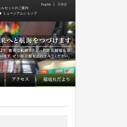
English
日本語
ネルセットのご案内
ミュージアムショップ