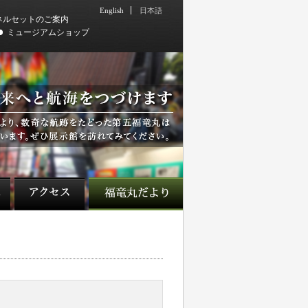
English
日本語
ネルセットのご案内
ミュージアムショップ