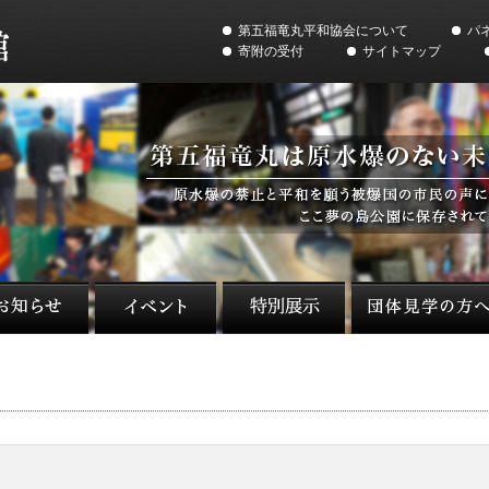
第五福竜丸平和協会について
パ
寄附の受付
サイトマップ